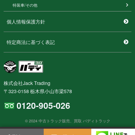
特装⾞/その他
個人情報保護方針
特定商法に基づく表記
株式会社Jack Trading
〒323-0158 栃木県小山市梁578
0120-905-026
© 2024 中古トラック販売、買取 バディトラック