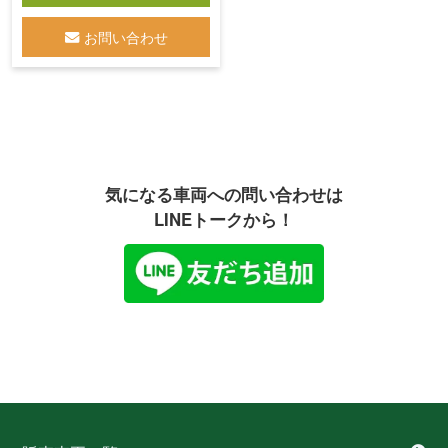
お問い合わせ
気になる車両への問い合わせは
LINEトークから！