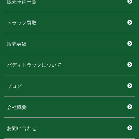
販売車両一覧
トラック買取
販売実績
バディトラックについて
ブログ
会社概要
お問い合わせ