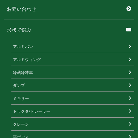
お問い合わせ
形状で選ぶ
アルミバン
アルミウィング
冷蔵冷凍⾞
ダンプ
ミキサー
トラクタ/トレーラー
クレーン
平ボディ