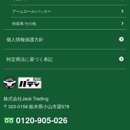
アームロール/パッカー
特装⾞/その他
個人情報保護方針
特定商法に基づく表記
株式会社Jack Trading
〒323-0158 栃木県小山市梁578
0120-905-026