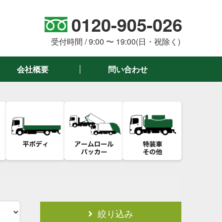
0120-905-026
。
受付時間 / 9:00 〜 19:00(日・祝除く)
会社概要
問い合わせ
絞り込み