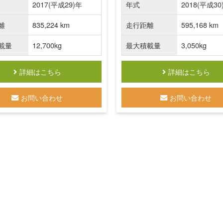
2017(平成29)年
年式
2018(平成30
離
835,224 km
走行距離
595,168 km
載量
12,700kg
最大積載量
3,050kg
詳細はこちら
詳細はこちら
お問い合わせ
お問い合わせ