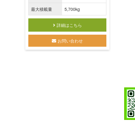
最大積載量
5,700kg
詳細はこちら
お問い合わせ