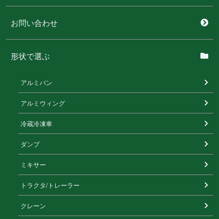
お問い合わせ
形状で選ぶ
アルミバン
アルミウィング
冷蔵冷凍⾞
ダンプ
ミキサー
トラクタ/トレーラー
クレーン