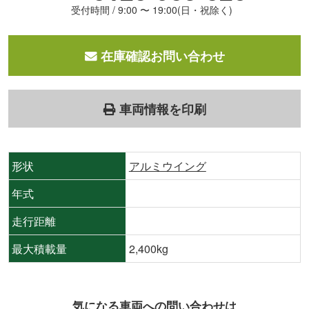
受付時間 / 9:00 〜 19:00(日・祝除く)
在庫確認お問い合わせ
車両情報を印刷
形状
アルミウイング
年式
走行距離
最大積載量
2,400kg
気になる車両への問い合わせは