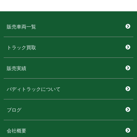
販売車両一覧
トラック買取
販売実績
バディトラックについて
ブログ
会社概要