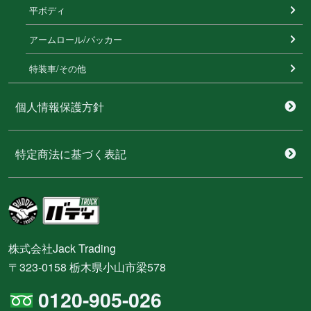
平ボディ
アームロール/パッカー
特装⾞/その他
個人情報保護方針
特定商法に基づく表記
株式会社Jack Trading
〒323-0158 栃木県小山市梁578
0120-905-026