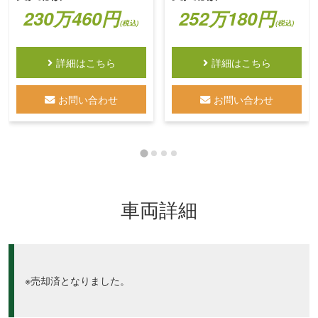
230万460円
252万180円
(税込)
(税込)
詳細はこちら
詳細はこちら
お問い合わせ
お問い合わせ
車両詳細
※売却済となりました。