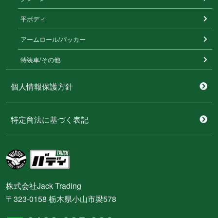
平ボディ
アームロール/パッカー
特装⾞/その他
個人情報保護方針
特定商法に基づく表記
株式会社Jack Trading
〒323-0158 栃木県小山市梁578