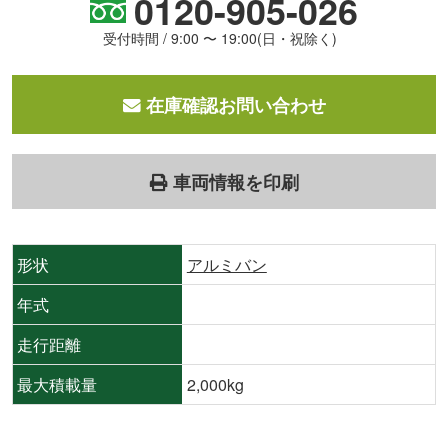
0120-905-026
受付時間 / 9:00 〜 19:00(日・祝除く)
在庫確認お問い合わせ
車両情報を印刷
形状
アルミバン
年式
走行距離
最大積載量
2,000kg