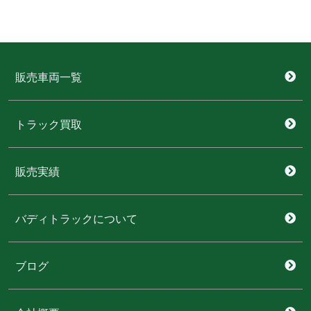
販売車両一覧
トラック買取
販売実績
バディトラックについて
ブログ