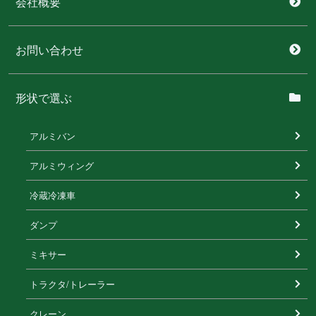
会社概要
お問い合わせ
形状で選ぶ
アルミバン
アルミウィング
冷蔵冷凍⾞
ダンプ
ミキサー
トラクタ/トレーラー
クレーン