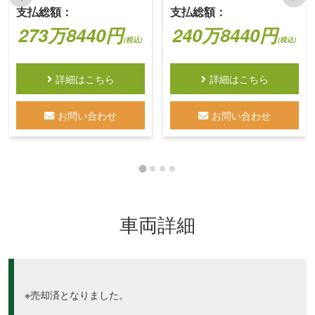
支払総額：
支払総額：
273万8440円
240万8440円
(税込)
(税込)
詳細はこちら
詳細はこちら
お問い合わせ
お問い合わせ
車両詳細
※売却済となりました。