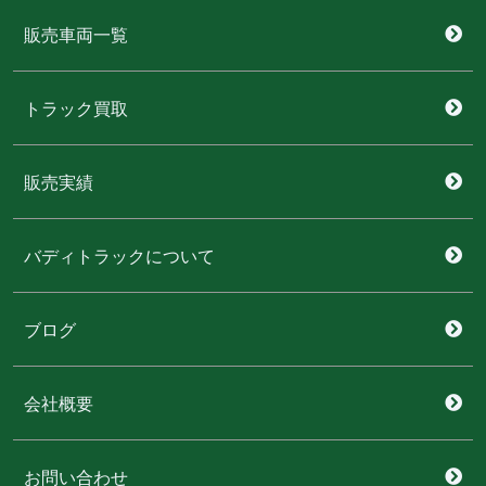
販売車両一覧
トラック買取
販売実績
バディトラックについて
ブログ
会社概要
お問い合わせ