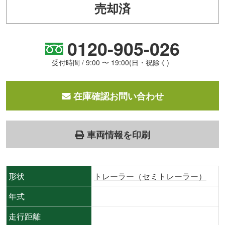
売却済
0120-905-026
受付時間 / 9:00 〜 19:00(日・祝除く)
在庫確認お問い合わせ
車両情報を印刷
形状
トレーラー（セミトレーラー）
年式
走行距離