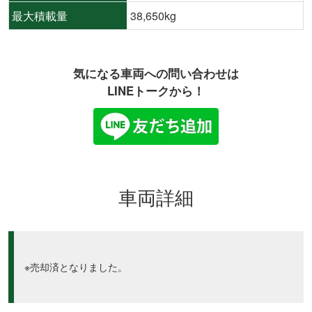
最大積載量
38,650kg
気になる車両への問い合わせは
LINEトークから！
車両詳細
※売却済となりました。