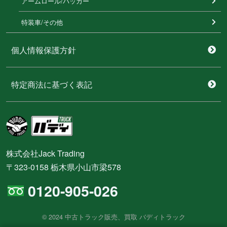
アームロール/パッカー
特装⾞/その他
個人情報保護方針
特定商法に基づく表記
株式会社Jack Trading
〒323-0158 栃木県小山市梁578
0120-905-026
© 2024 中古トラック販売、買取 バディトラック