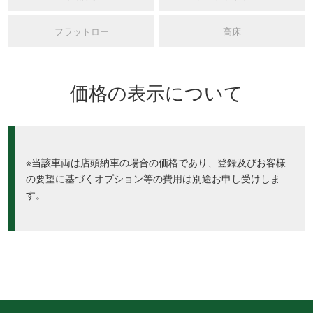
フラットロー
高床
価格の表示について
※当該車両は店頭納車の場合の価格であり、登録及びお客様
の要望に基づくオプション等の費用は別途お申し受けしま
す。