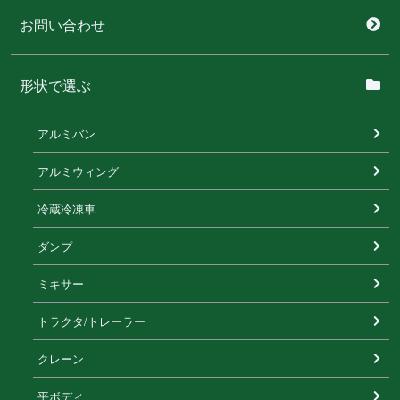
お問い合わせ
形状で選ぶ
アルミバン
アルミウィング
冷蔵冷凍⾞
ダンプ
ミキサー
トラクタ/トレーラー
クレーン
平ボディ