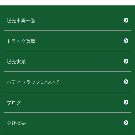
販売車両一覧
トラック買取
販売実績
バディトラックについて
ブログ
会社概要