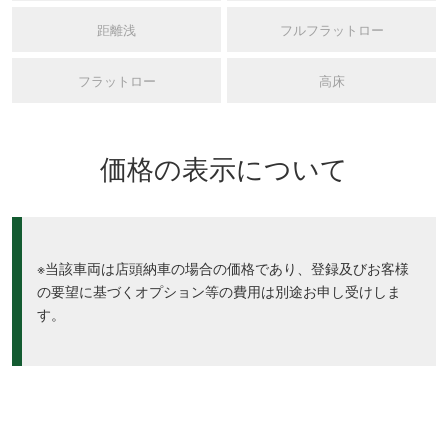
距離浅
フルフラットロー
フラットロー
高床
価格の表示について
※当該車両は店頭納車の場合の価格であり、登録及びお客様
の要望に基づくオプション等の費用は別途お申し受けしま
す。