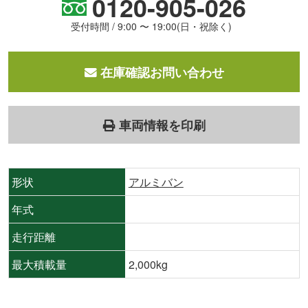
0120-905-026
受付時間 / 9:00 〜 19:00(日・祝除く)
在庫確認お問い合わせ
車両情報を印刷
形状
アルミバン
年式
走行距離
最大積載量
2,000kg