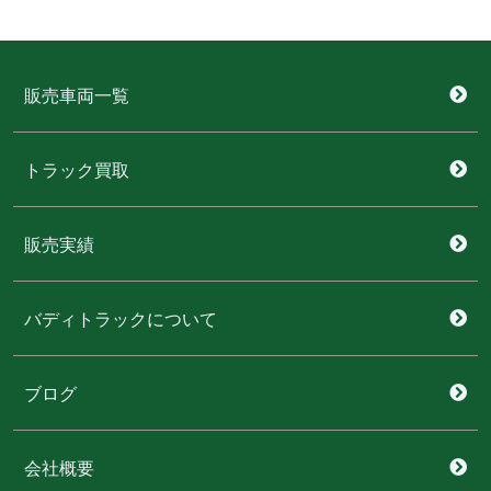
販売車両一覧
トラック買取
販売実績
バディトラックについて
ブログ
会社概要