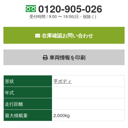
0120-905-026
受付時間 / 9:00 〜 19:00(日・祝除く)
在庫確認お問い合わせ
車両情報を印刷
形状
平ボディ
年式
走行距離
最大積載量
2,000kg