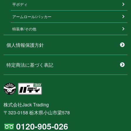
平ボディ
アームロール/パッカー
特装⾞/その他
個人情報保護方針
特定商法に基づく表記
株式会社Jack Trading
〒323-0158 栃木県小山市梁578
0120-905-026