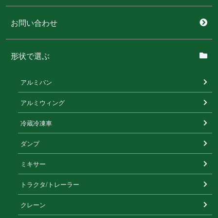
お問い合わせ
形状で選ぶ
アルミバン
アルミウィング
冷蔵冷凍⾞
ダンプ
ミキサー
トラクタ/トレーラー
クレーン