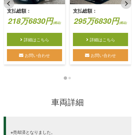
支払総額：
支払総額：
218万6830円
295万6830円
(税込)
(税込)
詳細はこちら
詳細はこちら
お問い合わせ
お問い合わせ
車両詳細
※売却済となりました。