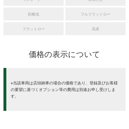
距離浅
フルフラットロー
フラットロー
高床
価格の表示について
※当該車両は店頭納車の場合の価格であり、登録及びお客様
の要望に基づくオプション等の費用は別途お申し受けしま
す。