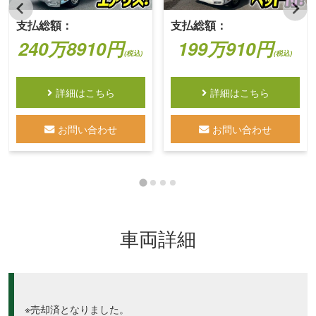
支払総額：
支払総額：
240万8910円
199万910円
(税込)
(税込)
詳細はこちら
詳細はこちら
お問い合わせ
お問い合わせ
車両詳細
※売却済となりました。