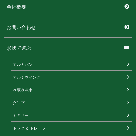
会社概要
お問い合わせ
形状で選ぶ
アルミバン
アルミウィング
冷蔵冷凍⾞
ダンプ
ミキサー
トラクタ/トレーラー