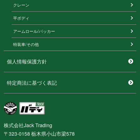
クレーン
平ボディ
アームロール/パッカー
特装⾞/その他
個人情報保護方針
特定商法に基づく表記
株式会社Jack Trading
〒323-0158 栃木県小山市梁578