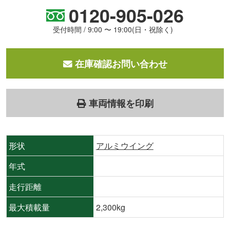
0120-905-026
受付時間 / 9:00 〜 19:00(日・祝除く)
在庫確認お問い合わせ
車両情報を印刷
形状
アルミウイング
年式
走行距離
最大積載量
2,300kg