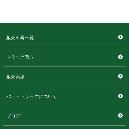
販売車両一覧
トラック買取
販売実績
バディトラックについて
ブログ