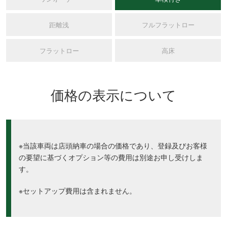
距離浅
フルフラットロー
フラットロー
高床
価格の表示について
※当該車両は店頭納車の場合の価格であり、登録及びお客様
の要望に基づくオプション等の費用は別途お申し受けしま
す。
※セットアップ費用は含まれません。