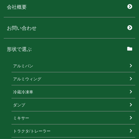
会社概要
お問い合わせ
形状で選ぶ
アルミバン
アルミウィング
冷蔵冷凍⾞
ダンプ
ミキサー
トラクタ/トレーラー