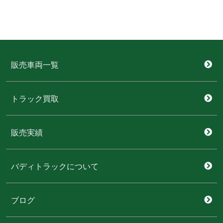
販売車両一覧
トラック買取
販売実績
バディトラックについて
ブログ