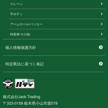
クレーン
平ボディ
アームロール/パッカー
特装⾞/その他
個人情報保護方針
特定商法に基づく表記
株式会社Jack Trading
〒323-0158 栃木県小山市梁578