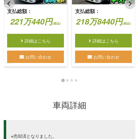
支払総額：
支払総額：
221万440円
218万8440円
(税込)
(税込)
詳細はこちら
詳細はこちら
お問い合わせ
お問い合わせ
車両詳細
※売却済となりました。