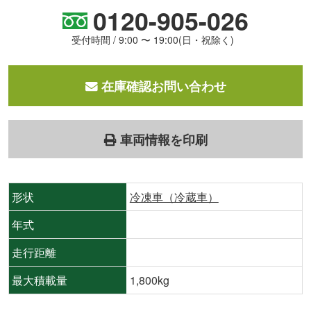
0120-905-026
受付時間 / 9:00 〜 19:00(日・祝除く)
在庫確認お問い合わせ
車両情報を印刷
形状
冷凍車（冷蔵車）
年式
走行距離
最大積載量
1,800kg