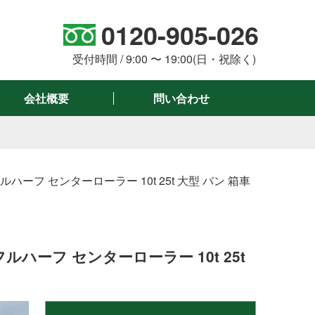
0120-905-026
。
受付時間 / 9:00 〜 19:00(日・祝除く)
会社概要
問い合わせ
ハーフ センターローラー 10t 25t 大型 バン 箱車
ルハーフ センターローラー 10t 25t
絞り込み