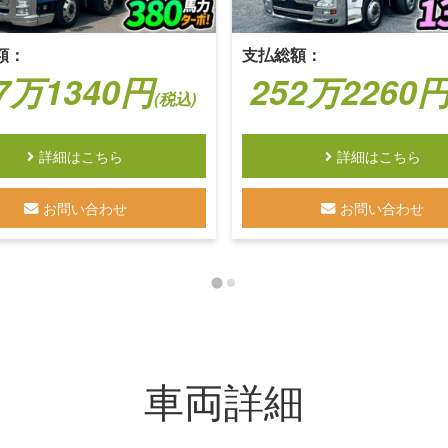
額：
支払総額：
7万1340円
252万2260
(税込)
詳細はこちら
詳細はこちら
お問い合わせ
お問い合わせ
車両詳細