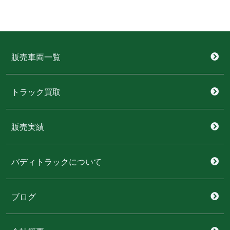
販売車両一覧
トラック買取
販売実績
バディトラックについて
ブログ