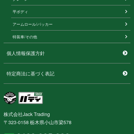
平ボディ
アームロール/パッカー
特装⾞/その他
個人情報保護方針
特定商法に基づく表記
株式会社Jack Trading
〒323-0158 栃木県小山市梁578