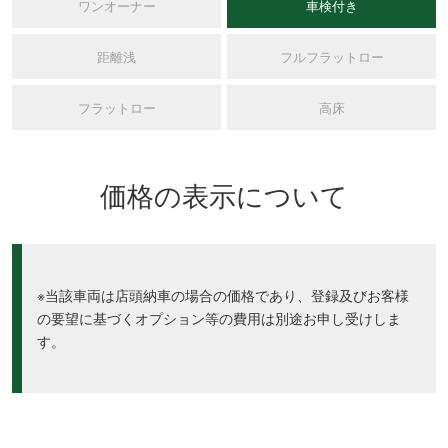
ワンオーナー
車検付き
距離浅
フルフラットロー
フラットロー
高床
価格の表示について
※当該車両は店頭納車の場合の価格であり、登録及びお客様
の要望に基づくオプション等の費用は別途お申し受けしま
す。