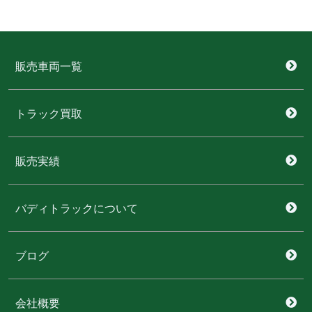
販売車両一覧
トラック買取
販売実績
バディトラックについて
ブログ
会社概要