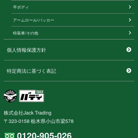
平ボディ
アームロール/パッカー
特装⾞/その他
個人情報保護方針
特定商法に基づく表記
株式会社Jack Trading
〒323-0158 栃木県小山市梁578
0120-905-026