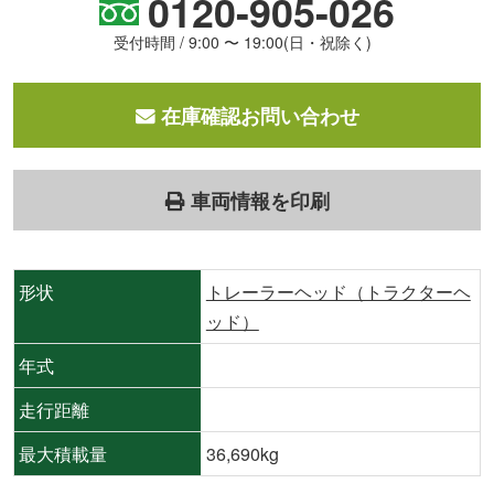
0120-905-026
受付時間 / 9:00 〜 19:00(日・祝除く)
在庫確認お問い合わせ
車両情報を印刷
形状
トレーラーヘッド（トラクターヘ
ッド）
年式
走行距離
最大積載量
36,690kg