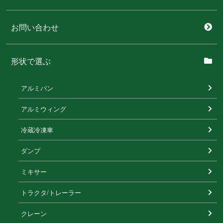
お問い合わせ
形状で選ぶ
アルミバン
アルミウィング
冷蔵冷凍⾞
ダンプ
ミキサー
トラクタ/トレーラー
クレーン