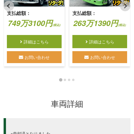
支払総額：
支払総額：
749万3100円
263万1390円
(税込)
(税込)
詳細はこちら
詳細はこちら
お問い合わせ
お問い合わせ
車両詳細
※売却済となりました。