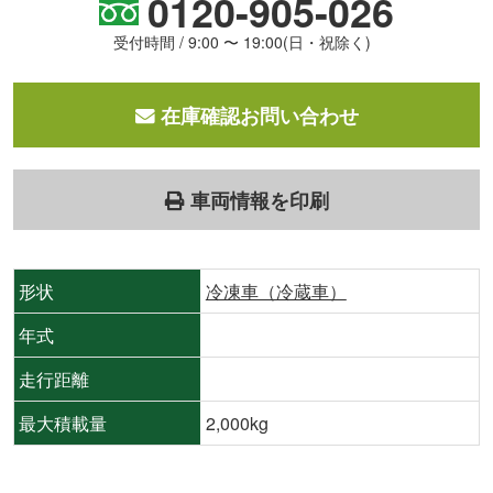
0120-905-026
受付時間 / 9:00 〜 19:00(日・祝除く)
在庫確認お問い合わせ
車両情報を印刷
形状
冷凍車（冷蔵車）
年式
走行距離
最大積載量
2,000kg