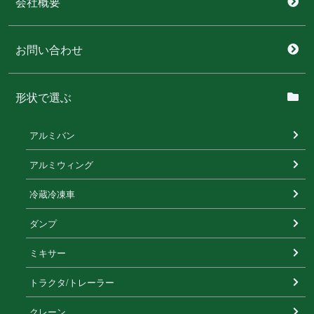
会社概要
お問い合わせ
形状で選ぶ
アルミバン
アルミウィング
冷蔵冷凍⾞
ダンプ
ミキサー
トラクタ/トレーラー
クレーン