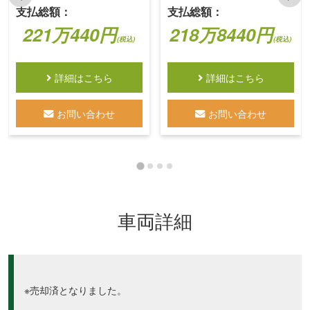
支払総額：
支払総額：
221万440円
218万8440円
(税込)
(税込)
詳細はこちら
詳細はこちら
お問い合わせ
お問い合わせ
車両詳細
※売却済となりました。