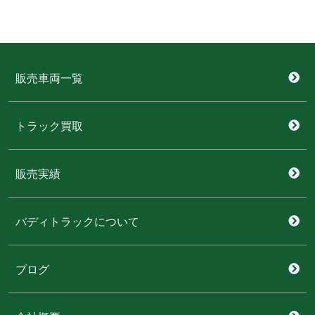
販売車両一覧
トラック買取
販売実績
バディトラックについて
ブログ