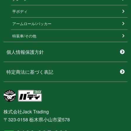
平ボディ
アームロール/パッカー
特装⾞/その他
個人情報保護方針
特定商法に基づく表記
株式会社Jack Trading
〒323-0158 栃木県小山市梁578