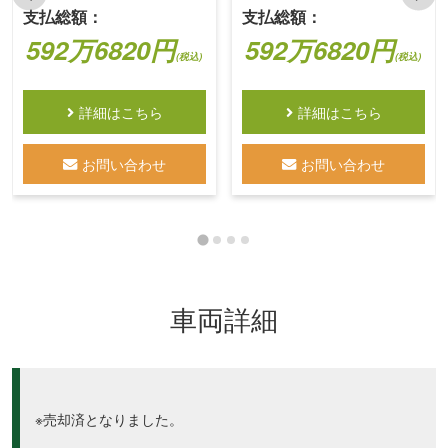
支払総額：
支払総額：
592万6820円
592万6820円
(税込)
(税込)
詳細はこちら
詳細はこちら
お問い合わせ
お問い合わせ
車両詳細
※売却済となりました。