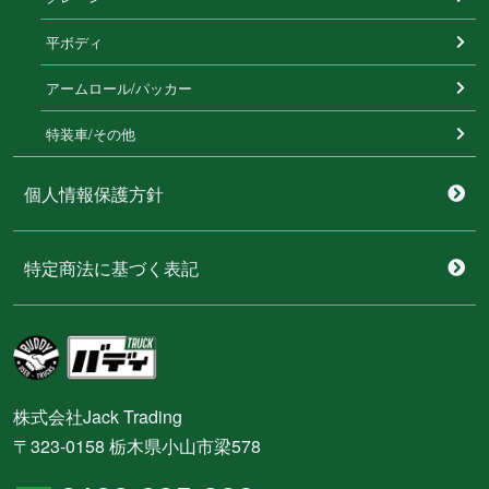
平ボディ
アームロール/パッカー
特装⾞/その他
個人情報保護方針
特定商法に基づく表記
株式会社Jack Trading
〒323-0158 栃木県小山市梁578