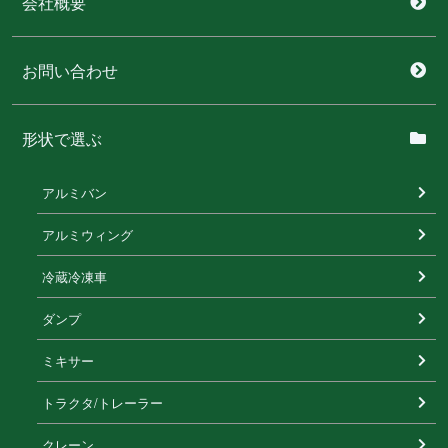
会社概要
お問い合わせ
形状で選ぶ
アルミバン
アルミウィング
冷蔵冷凍⾞
ダンプ
ミキサー
トラクタ/トレーラー
クレーン