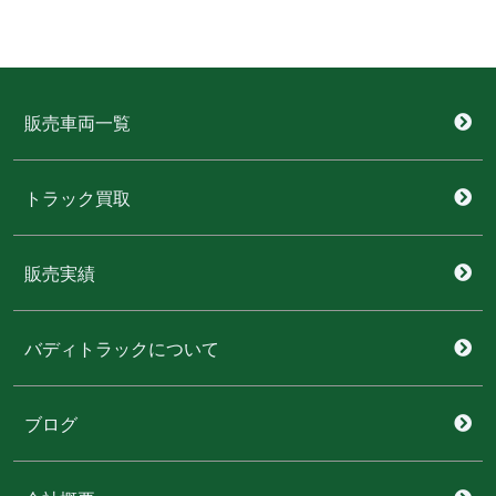
販売車両一覧
トラック買取
販売実績
バディトラックについて
ブログ