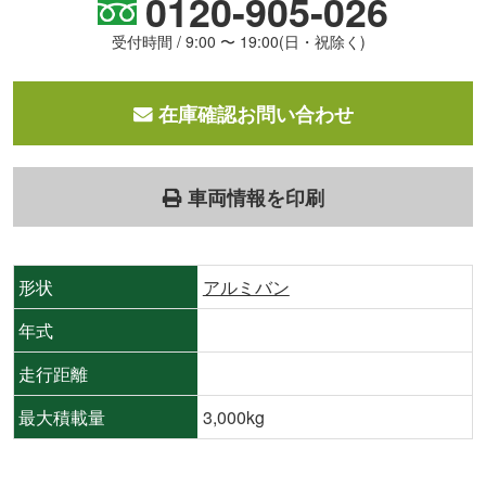
0120-905-026
受付時間 / 9:00 〜 19:00(日・祝除く)
在庫確認お問い合わせ
車両情報を印刷
形状
アルミバン
年式
走行距離
最大積載量
3,000kg