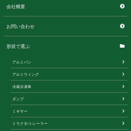
会社概要
お問い合わせ
形状で選ぶ
アルミバン
アルミウィング
冷蔵冷凍⾞
ダンプ
ミキサー
トラクタ/トレーラー