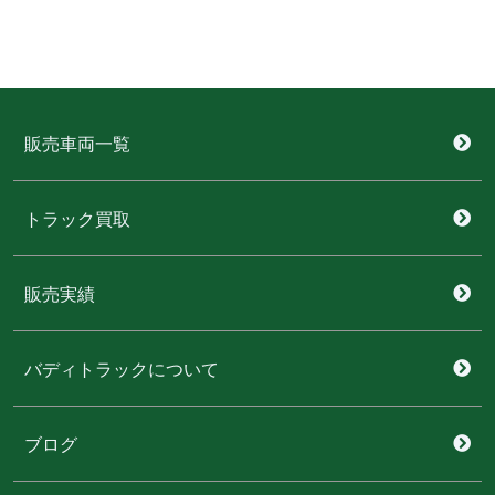
販売車両一覧
トラック買取
販売実績
バディトラックについて
ブログ