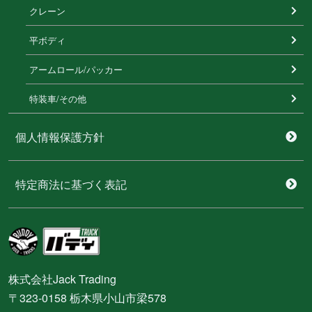
クレーン
平ボディ
アームロール/パッカー
特装⾞/その他
個人情報保護方針
特定商法に基づく表記
株式会社Jack Trading
〒323-0158 栃木県小山市梁578