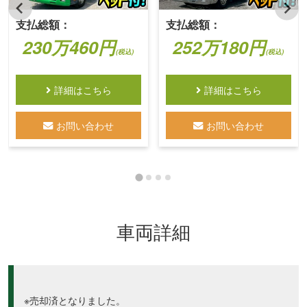
支払総額：
支払総額：
230万460円
252万180円
(税込)
(税込)
詳細はこちら
詳細はこちら
お問い合わせ
お問い合わせ
車両詳細
※売却済となりました。