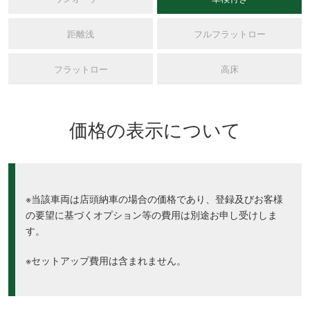
距離浅
フルフラットロー
フラットロー
高床
価格の表示について
※当該車両は店頭納車の場合の価格であり、登録及びお客様
の要望に基づくオプション等の費用は別途お申し受けしま
す。
※セットアップ費用は含まれません。