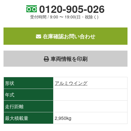
0120-905-026
受付時間 / 9:00 〜 19:00(日・祝除く)
在庫確認お問い合わせ
車両情報を印刷
形状
アルミウイング
年式
走行距離
最大積載量
2,950kg