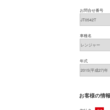
お問合せ番号
車種名
年式
お客様の情