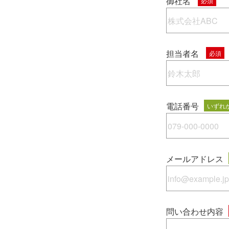
御社名
必須
担当者名
必須
電話番号
いずれ
メールアドレス
問い合わせ内容