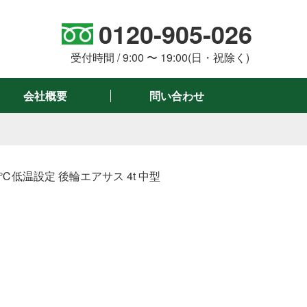
0120-905-026
。
受付時間 / 9:00 〜 19:00(日・祝除く)
会社概要
問い合わせ
0℃低温設定 後輪エアサス 4t 中型
絞り込み