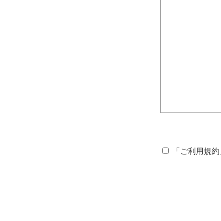
「
ご利用規約