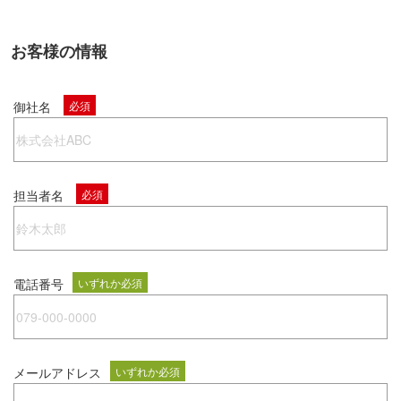
お客様の情報
御社名
必須
担当者名
必須
電話番号
いずれか必須
メールアドレス
いずれか必須