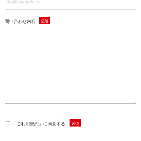
問い合わせ内容
必須
「
ご利用規約
」に同意する
必須