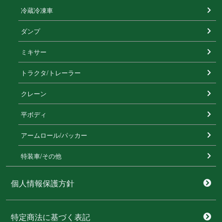
冷蔵冷凍⾞
ダンプ
ミキサー
トラクタ/トレーラー
クレーン
平ボディ
アームロール/パッカー
特装⾞/その他
個人情報保護方針
特定商法に基づく表記