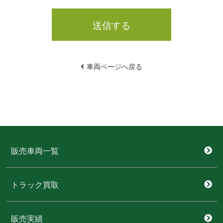
送信する
車両ページへ戻る
販売車両一覧
トラック買取
販売実績