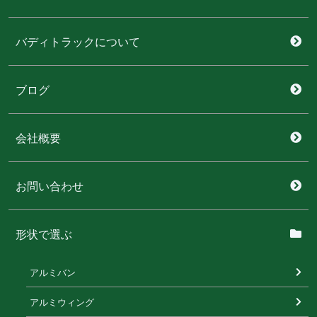
バディトラックについて
ブログ
会社概要
お問い合わせ
形状で選ぶ
アルミバン
アルミウィング