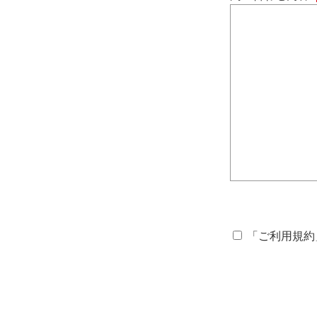
「
ご利用規約