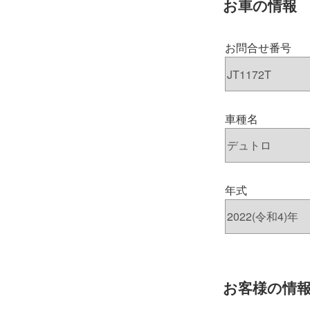
お車の情報
お問合せ番号
車種名
年式
お客様の情