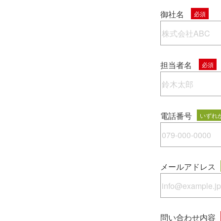
御社名
必須
担当者名
必須
電話番号
いずれ
メールアドレス
問い合わせ内容