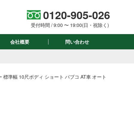
0120-905-026
。
受付時間 / 9:00 〜 19:00(日・祝除く)
会社概要
問い合わせ
ー 標準幅 10尺ボディ ショート パブコ AT車 オート
絞り込み