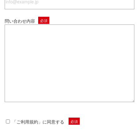
問い合わせ内容
必須
「
ご利用規約
」に同意する
必須