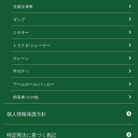
冷蔵冷凍⾞
ダンプ
ミキサー
トラクタ/トレーラー
クレーン
平ボディ
アームロール/パッカー
特装⾞/その他
個人情報保護方針
特定商法に基づく表記