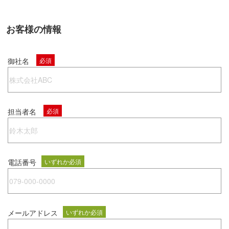
お客様の情報
御社名
必須
担当者名
必須
電話番号
いずれか必須
メールアドレス
いずれか必須