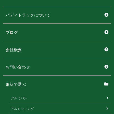
バディトラックについて
ブログ
会社概要
お問い合わせ
形状で選ぶ
アルミバン
アルミウィング