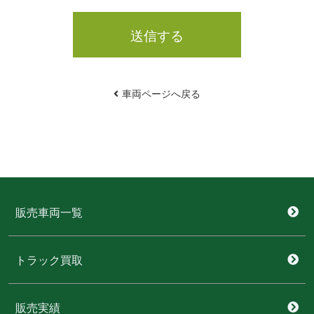
送信する
車両ページへ戻る
販売車両一覧
トラック買取
販売実績