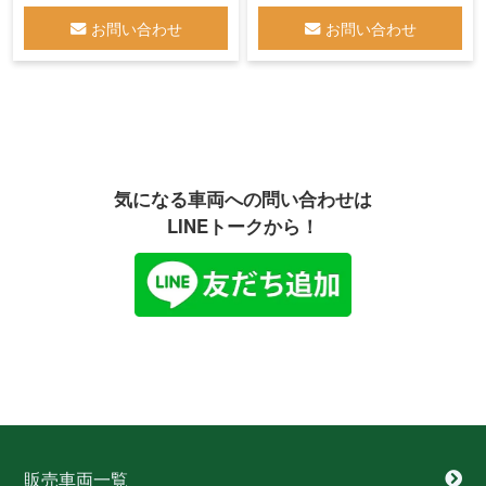
お問い合わせ
お問い合わせ
気になる車両への問い合わせは
LINEトークから！
販売車両一覧