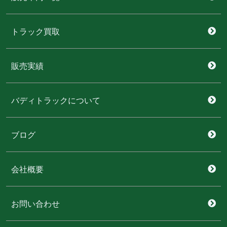
トラック買取
販売実績
バディトラックについて
ブログ
会社概要
お問い合わせ