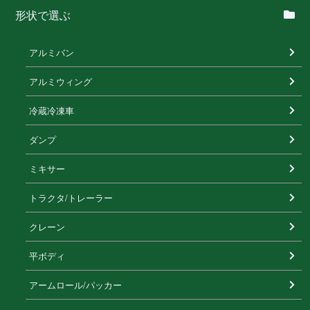
形状で選ぶ
アルミバン
アルミウィング
冷蔵冷凍⾞
ダンプ
ミキサー
トラクタ/トレーラー
クレーン
平ボディ
アームロール/パッカー