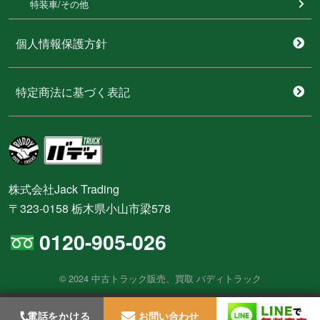
特装⾞/その他
個人情報保護方針
特定商法に基づく表記
株式会社Jack Trading
〒323-0158 栃木県小山市梁578
0120-905-026
© 2024 中古トラック販売、買取 バディトラック
電話をかける
お問い合わせ