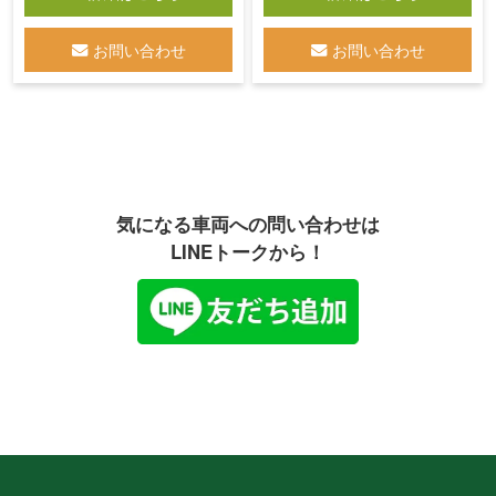
お問い合わせ
お問い合わせ
気になる車両への問い合わせは
LINEトークから！