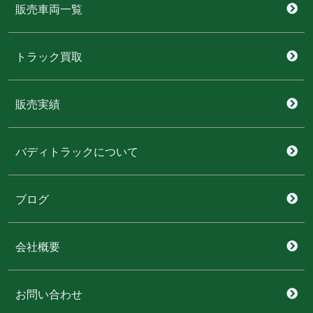
販売車両一覧
トラック買取
販売実績
バディトラックについて
ブログ
会社概要
お問い合わせ