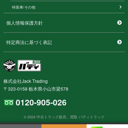
特装⾞/その他
個人情報保護方針
特定商法に基づく表記
株式会社Jack Trading
〒323-0158 栃木県小山市梁578
0120-905-026
© 2024 中古トラック販売、買取 バディトラック